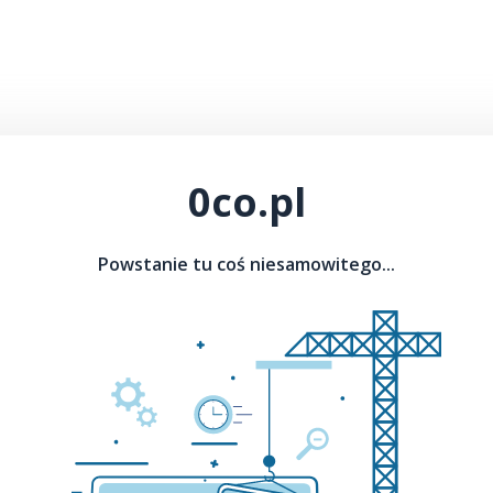
0co.pl
Powstanie tu coś niesamowitego...